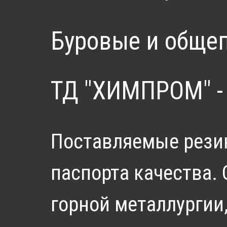
Буровые и обще
ТД "ХИМПРОМ" - 
Поставляемые рези
паспорта качества.
горной металлургии