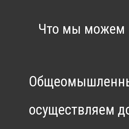
Что мы можем 
Общеомышленные
осуществляем до