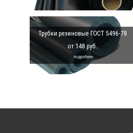
Трубки резиновые ГОСТ 5496-78
от 148 руб.
подробнее