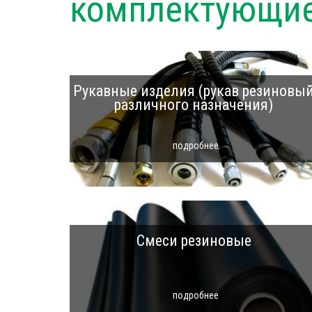
комплектующи
Рукавные изделия (рукав резиновы
различного назначения)
подробнее
Смеси резиновые
подробнее