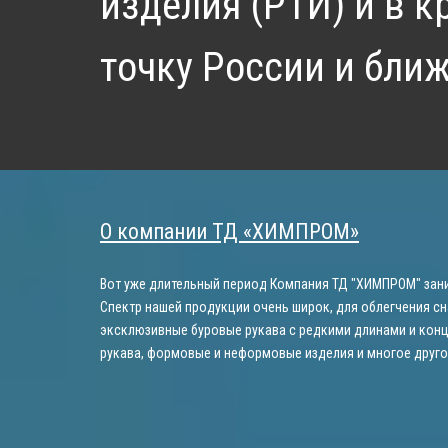
изделия (РТИ) и в 
точку России и бли
О компании ТД «ХИМПРОМ»
Вот уже длительный период Компания ТД "ХИМПРОМ" зани
Спектр нашей продукции очень широк, для облегчения сн
эксклюзивные буровые рукава с редкими длинами и конц
рукава, формовые и неформовые изделия и многое друго