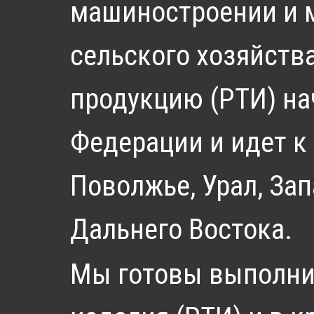
машиностроении и м
сельского хозяйств
продукцию (РТИ) на
Федерации и идет к
Поволжье, Урал, За
Дальнего Востока.
Мы готовы выполнит