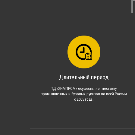
Длительный период
ТД «ХИМПРОМ» осуществляет поставку
промышленных и буровых рукавов по всей России
с 2005 года.