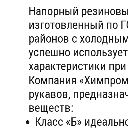
Напорный резиновый
изготовленный по Г
районов с холодным
успешно использует
характеристики при 
Компания «Химпром
рукавов, предназна
веществ:
Класс «Б» идеальн