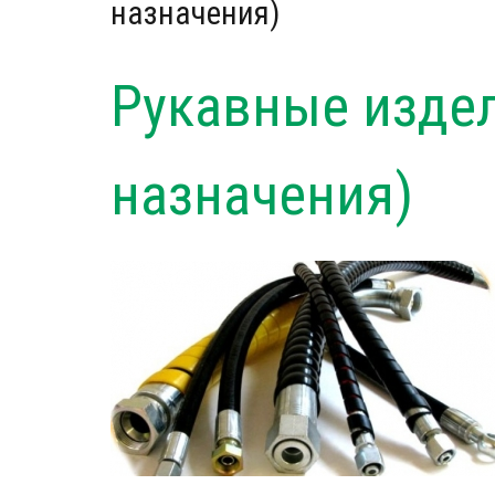
назначения)
Рукавные издел
назначения)