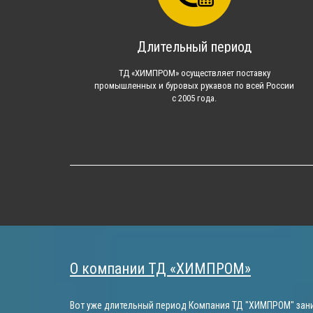
Длительный период
ТД «ХИМПРОМ» осуществляет поставку
промышленных и буровых рукавов по всей России
с 2005 года.
О компании ТД «ХИМПРОМ»
Вот уже длительный период Компания ТД "ХИМПРОМ" зани