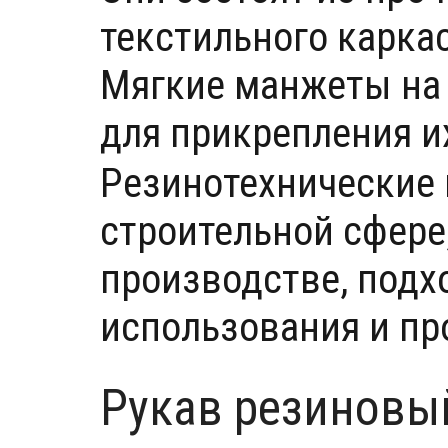
текстильного карка
Мягкие манжеты на
для прикрепления их
Резинотехнические 
строительной сфере
производстве, подх
использования и пр
Рукав резиновый