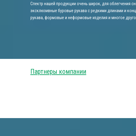
Спектр нашей продукции очень широк, для облегчения сн
эксклюзивные буровые рукава с редкими длинами и конц
рукава, формовые и неформовые изделия и многое друго
Партнеры компании