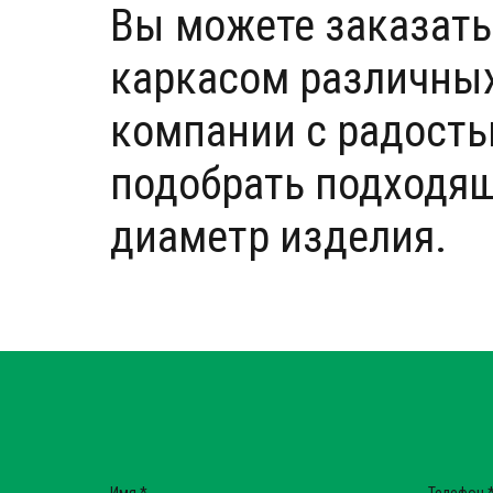
Вы можете заказать
каркасом различных
компании с радость
подобрать подходящ
диаметр изделия.