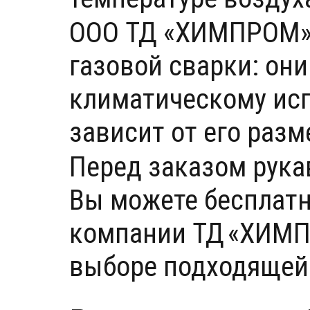
ООО ТД «ХИМПРОМ» 
газовой сварки: они
климатическому исп
зависит от его раз
Перед заказом рука
Вы можете бесплатн
компании ТД «ХИМПР
выборе подходящей