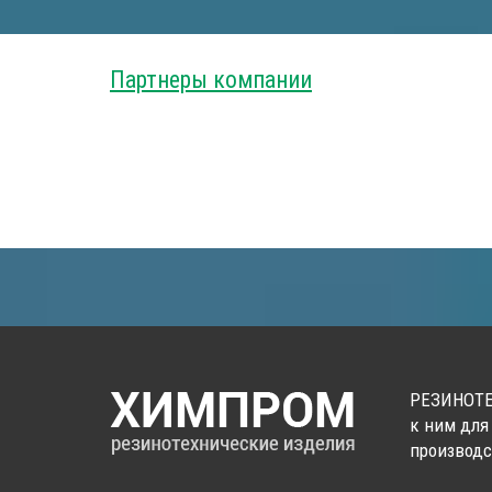
Партнеры компании
РЕЗИНОТЕ
к ним для
производс