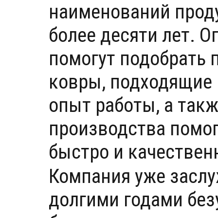
наименований проду
более десяти лет.
помогут подобрать 
ковры, подходящие 
опыт работы, а так
производства помо
быстро и качествен
Компания уже заслу
долгими годами без