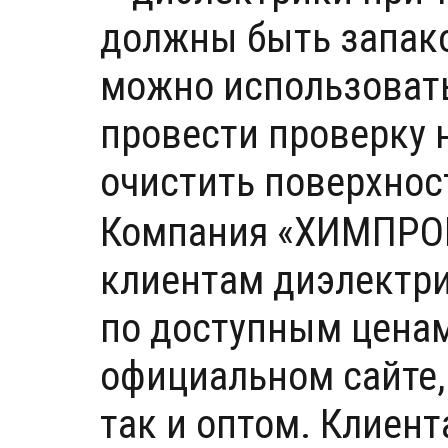
должны быть запако
можно использовать
провести проверку 
очистить поверхнос
Компания «ХИМПРОМ
клиентам диэлектри
по доступным ценам
официальном сайте,
так и оптом. Клиент