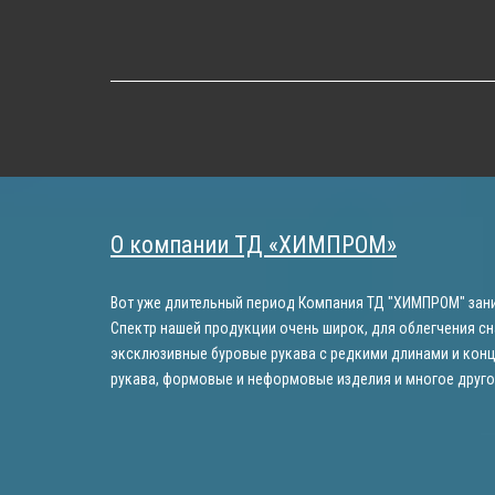
О компании ТД «ХИМПРОМ»
Вот уже длительный период Компания ТД "ХИМПРОМ" зани
Спектр нашей продукции очень широк, для облегчения сн
эксклюзивные буровые рукава с редкими длинами и конц
рукава, формовые и неформовые изделия и многое друго