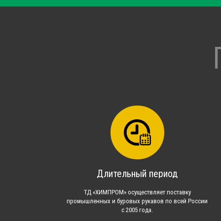
Длительный период
ТД «ХИМПРОМ» осуществляет поставку
промышленных и буровых рукавов по всей России
с 2005 года.