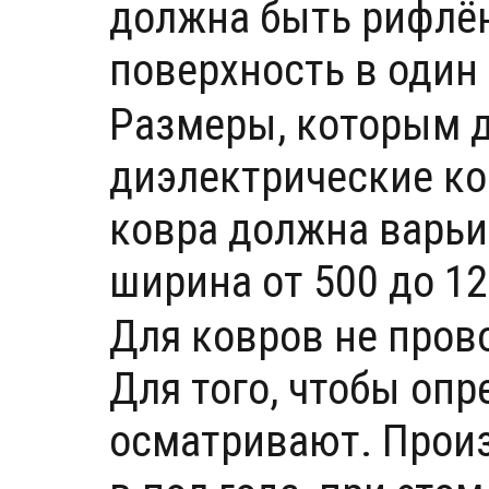
должна быть рифлён
поверхность в один 
Размеры, которым 
диэлектрические ко
ковра должна варьи
ширина от 500 до 1
Для ковров не пров
Для того, чтобы опр
осматривают. Произ