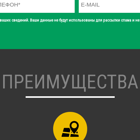
ваших сведений. Ваши данные не будут использованы для рассылки спама и не 
ПРЕИМУЩЕСТВА