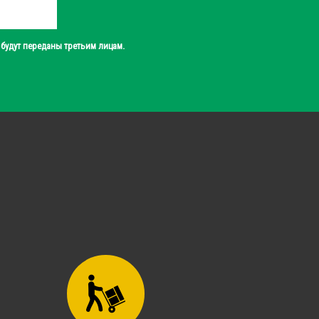
будут переданы третьим лицам.