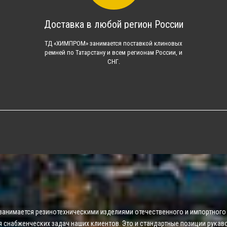
Доставка в любой регион России
ТД «ХИМПРОМ» занимается поставкой клиновых
ремней по Татарстану и всем регионам России, и
СНГ.
занимается резинотехническими изделиями отечественного и импортного 
я снабженческих задач наших клиентов. Это и стандартные позиции рукав