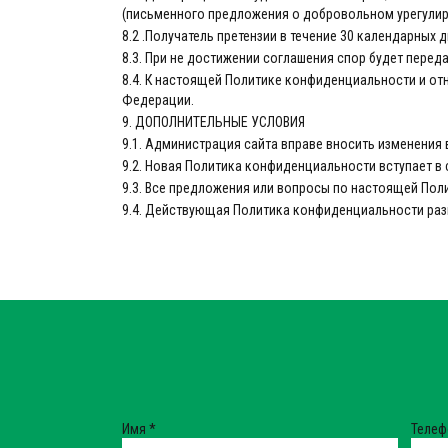
(письменного предложения о добровольном урегулир
8.2 .Получатель претензии в течение 30 календарных 
8.3. При не достижении соглашения спор будет пере
8.4. К настоящей Политике конфиденциальности и о
Федерации.
9. ДОПОЛНИТЕЛЬНЫЕ УСЛОВИЯ
9.1. Администрация сайта вправе вносить изменения
9.2. Новая Политика конфиденциальности вступает в
9.3. Все предложения или вопросы по настоящей По
9.4. Действующая Политика конфиденциальности раз
Имя
*
Теле